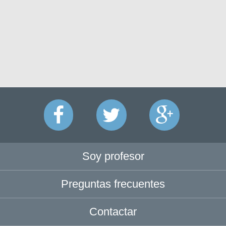
Soy profesor
Preguntas frecuentes
Contactar