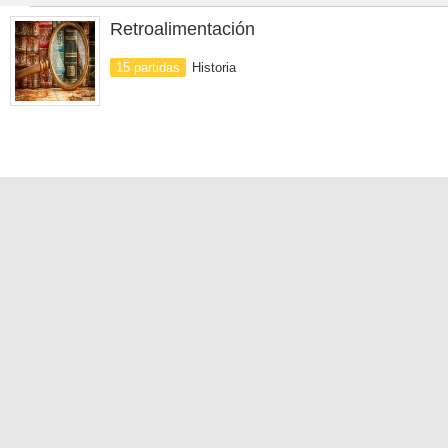
Retroalimentación
15 partidas
Historia