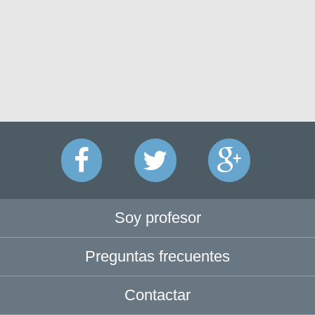
Soy profesor
Preguntas frecuentes
Contactar