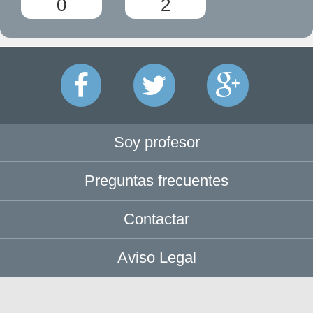
0
2
Soy profesor
Preguntas frecuentes
Contactar
Aviso Legal