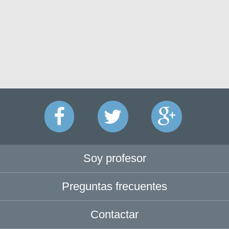
Soy profesor
Preguntas frecuentes
Contactar