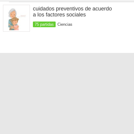
cuidados preventivos de acuerdo
a los factores sociales
75 partidas
Ciencias