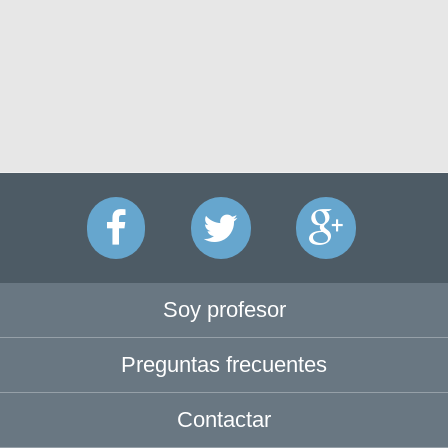
Soy profesor
Preguntas frecuentes
Contactar