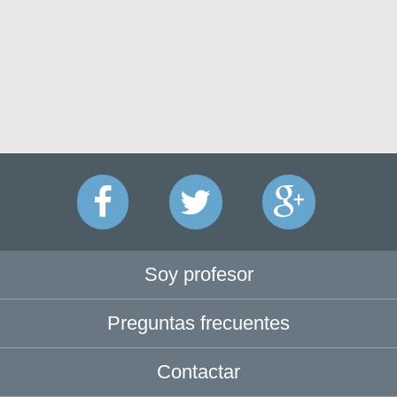
Soy profesor
Preguntas frecuentes
Contactar