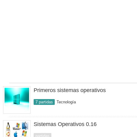
Primeros sistemas operativos
7 partidas
Tecnología
Sistemas Operativos 0.16
partidas