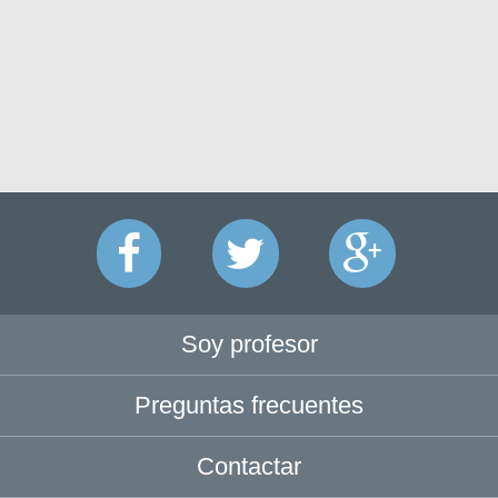
Soy profesor
Preguntas frecuentes
Contactar