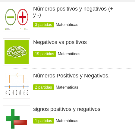
Números positivos y negativos (+
y -)
3 partidas
Matemáticas
Negativos vs positivos
19 partidas
Matemáticas
Números Positivos y Negativos.
2 partidas
Matemáticas
signos positivos y negativos
1 partidas
Matemáticas