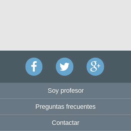
Soy profesor
Preguntas frecuentes
Contactar