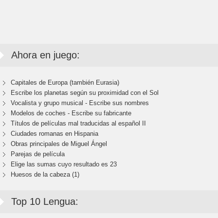
Ahora en juego:
Capitales de Europa (también Eurasia)
Escribe los planetas según su proximidad con el Sol
Vocalista y grupo musical - Escribe sus nombres
Modelos de coches - Escribe su fabricante
Títulos de películas mal traducidas al español II
Ciudades romanas en Hispania
Obras principales de Miguel Ángel
Parejas de película
Elige las sumas cuyo resultado es 23
Huesos de la cabeza (1)
Top 10 Lengua: