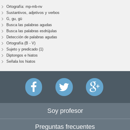
Ortografía: mp-mb-nv
Sustantivos, adjetivos y verbos
G, gu, gü
Busca las palabras agudas
Busca las palabras esdrújulas
Detección de palabras agudas
Ortografía (B - V)
Sujeto y predicado (1)
Diptongos e hiatos
Señala los hiatos
Soy profesor
Preguntas frecuentes