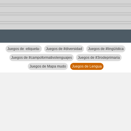
Juegos de -etiqueta-
Juegos de #diversidad
Juegos de #lingüística
Juegos de #campoformativolenguajes
Juegos de #3rodeprimaria
Juegos de Mapa mudo
Juegos de Lengua