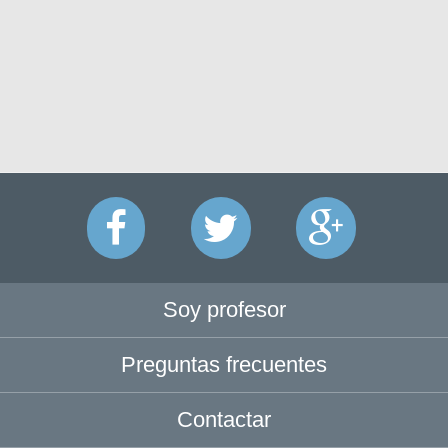
Soy profesor
Preguntas frecuentes
Contactar