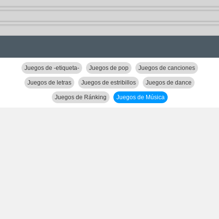
Juegos de -etiqueta-
Juegos de pop
Juegos de canciones
Juegos de letras
Juegos de estribillos
Juegos de dance
Juegos de Ránking
Juegos de Música