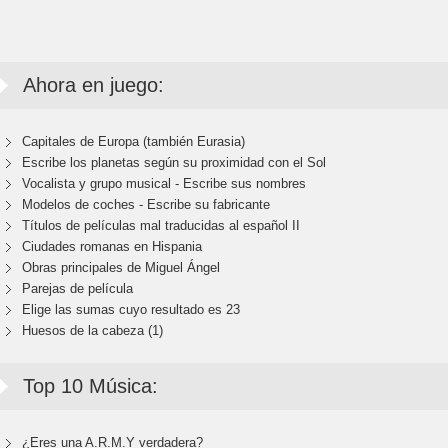
Ahora en juego:
Capitales de Europa (también Eurasia)
Escribe los planetas según su proximidad con el Sol
Vocalista y grupo musical - Escribe sus nombres
Modelos de coches - Escribe su fabricante
Títulos de películas mal traducidas al español II
Ciudades romanas en Hispania
Obras principales de Miguel Ángel
Parejas de película
Elige las sumas cuyo resultado es 23
Huesos de la cabeza (1)
Top 10 Música:
¿Eres una A.R.M.Y verdadera?