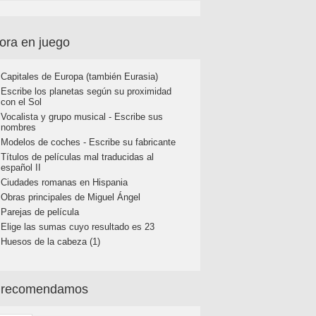
ora en juego
Capitales de Europa (también Eurasia)
Escribe los planetas según su proximidad
con el Sol
Vocalista y grupo musical - Escribe sus
nombres
Modelos de coches - Escribe su fabricante
Títulos de películas mal traducidas al
español II
Ciudades romanas en Hispania
Obras principales de Miguel Ángel
Parejas de película
Elige las sumas cuyo resultado es 23
Huesos de la cabeza (1)
 recomendamos