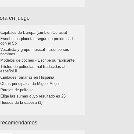
ora en juego
Capitales de Europa (también Eurasia)
Escribe los planetas según su proximidad
con el Sol
Vocalista y grupo musical - Escribe sus
nombres
Modelos de coches - Escribe su fabricante
Títulos de películas mal traducidas al
español II
Ciudades romanas en Hispania
Obras principales de Miguel Ángel
Parejas de película
Elige las sumas cuyo resultado es 23
Huesos de la cabeza (1)
 recomendamos