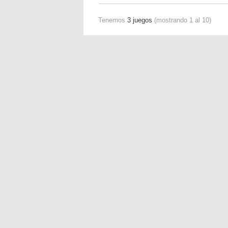
Tenemos
3 juegos
(mostrando 1 al 10)