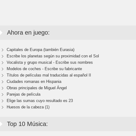
Ahora en juego:
Capitales de Europa (también Eurasia)
Escribe los planetas según su proximidad con el Sol
Vocalista y grupo musical - Escribe sus nombres
Modelos de coches - Escribe su fabricante
Títulos de películas mal traducidas al español II
Ciudades romanas en Hispania
Obras principales de Miguel Ángel
Parejas de película
Elige las sumas cuyo resultado es 23
Huesos de la cabeza (1)
Top 10 Música: