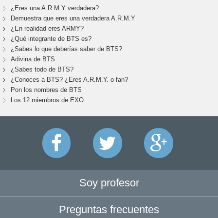
¿Eres una A.R.M.Y verdadera?
Demuestra que eres una verdadera A.R.M.Y
¿En realidad eres ARMY?
¿Qué integrante de BTS es?
¿Sabes lo que deberías saber de BTS?
Adivina de BTS
¿Sabes todo de BTS?
¿Conoces a BTS? ¿Eres A.R.M.Y. o fan?
Pon los nombres de BTS
Los 12 miembros de EXO
Soy profesor
Preguntas frecuentes