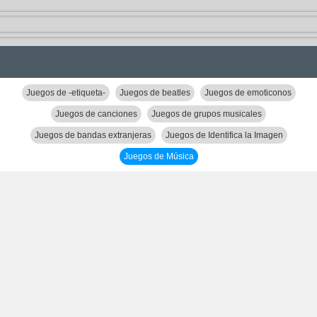
Juegos de -etiqueta-
Juegos de beatles
Juegos de emoticonos
Juegos de canciones
Juegos de grupos musicales
Juegos de bandas extranjeras
Juegos de Identifica la Imagen
Juegos de Música