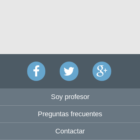
Soy profesor
Preguntas frecuentes
Contactar