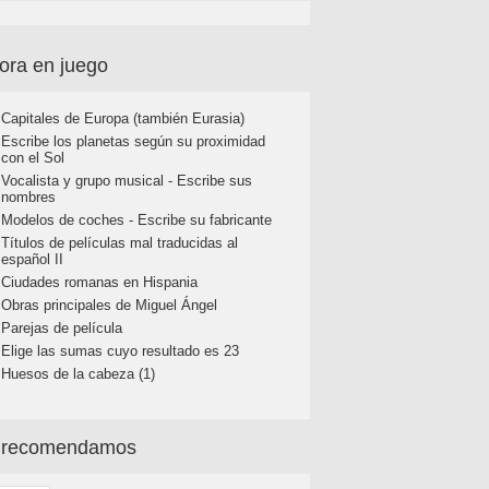
ora en juego
Capitales de Europa (también Eurasia)
Escribe los planetas según su proximidad
con el Sol
Vocalista y grupo musical - Escribe sus
nombres
Modelos de coches - Escribe su fabricante
Títulos de películas mal traducidas al
español II
Ciudades romanas en Hispania
Obras principales de Miguel Ángel
Parejas de película
Elige las sumas cuyo resultado es 23
Huesos de la cabeza (1)
 recomendamos