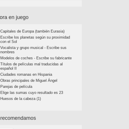
ora en juego
Capitales de Europa (también Eurasia)
Escribe los planetas según su proximidad
con el Sol
Vocalista y grupo musical - Escribe sus
nombres
Modelos de coches - Escribe su fabricante
Títulos de películas mal traducidas al
español II
Ciudades romanas en Hispania
Obras principales de Miguel Ángel
Parejas de película
Elige las sumas cuyo resultado es 23
Huesos de la cabeza (1)
 recomendamos