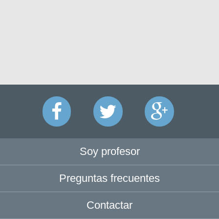
Soy profesor
Preguntas frecuentes
Contactar