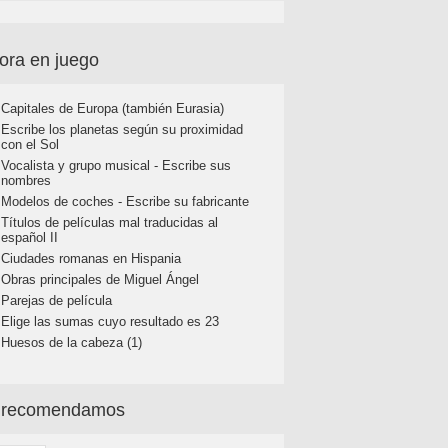
ora en juego
Capitales de Europa (también Eurasia)
Escribe los planetas según su proximidad
con el Sol
Vocalista y grupo musical - Escribe sus
nombres
Modelos de coches - Escribe su fabricante
Títulos de películas mal traducidas al
español II
Ciudades romanas en Hispania
Obras principales de Miguel Ángel
Parejas de película
Elige las sumas cuyo resultado es 23
Huesos de la cabeza (1)
 recomendamos