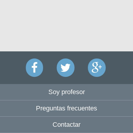
Soy profesor
Preguntas frecuentes
Contactar