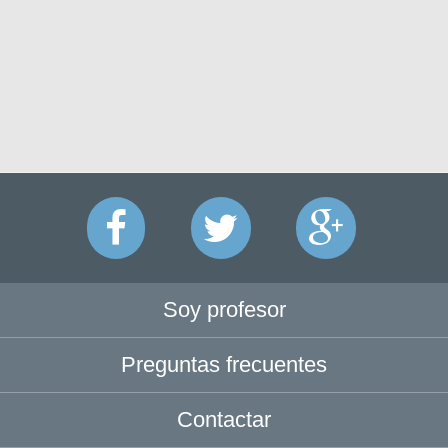
Soy profesor
Preguntas frecuentes
Contactar