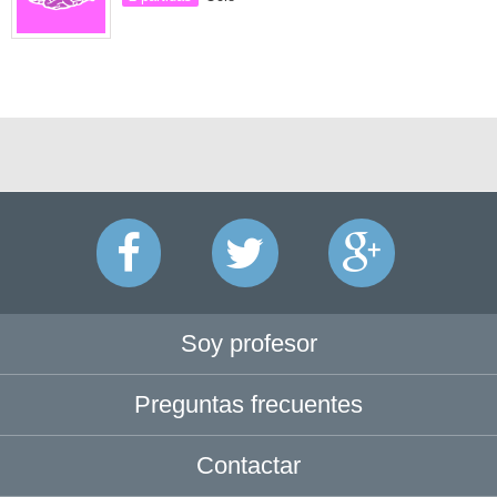
Soy profesor
Preguntas frecuentes
Contactar