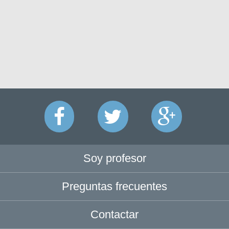
Soy profesor
Preguntas frecuentes
Contactar