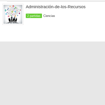
Administración-de-los-Recursos
2 partidas
Ciencias