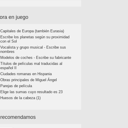
ora en juego
Capitales de Europa (también Eurasia)
Escribe los planetas según su proximidad
con el Sol
Vocalista y grupo musical - Escribe sus
nombres
Modelos de coches - Escribe su fabricante
Títulos de películas mal traducidas al
español II
Ciudades romanas en Hispania
Obras principales de Miguel Ángel
Parejas de película
Elige las sumas cuyo resultado es 23
Huesos de la cabeza (1)
 recomendamos