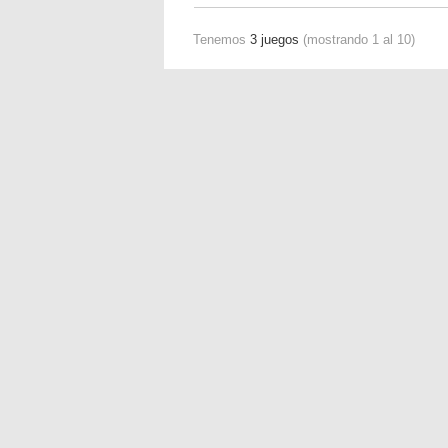
Tenemos
3 juegos
(mostrando 1 al 10)