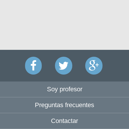
Soy profesor
Preguntas frecuentes
Contactar