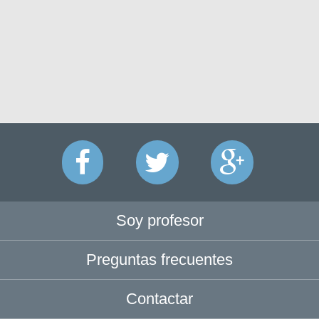
Soy profesor
Preguntas frecuentes
Contactar