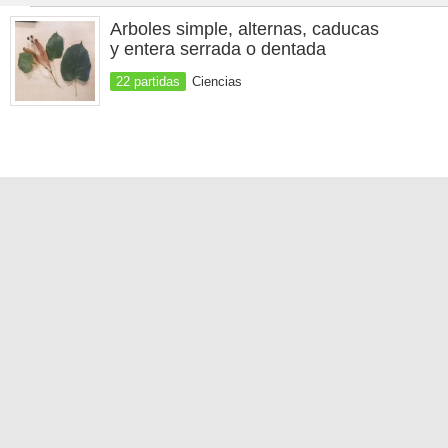
Arboles simple, alternas, caducas
y entera serrada o dentada
22 partidas
Ciencias