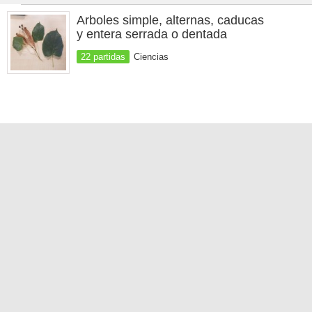
Arboles simple, alternas, caducas
y entera serrada o dentada
22 partidas
Ciencias