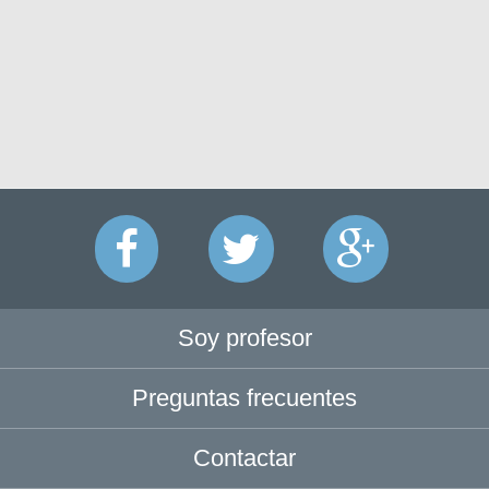
Soy profesor
Preguntas frecuentes
Contactar