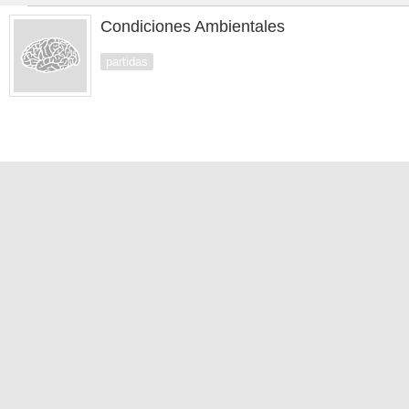
Condiciones Ambientales
partidas