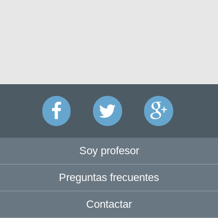
Soy profesor
Preguntas frecuentes
Contactar