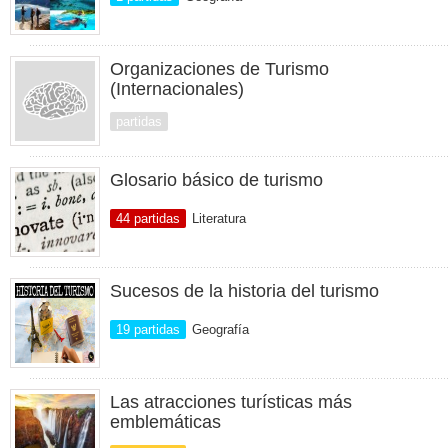
Organizaciones de Turismo
(Internacionales)
partidas
Glosario básico de turismo
44 partidas
Literatura
Sucesos de la historia del turismo
19 partidas
Geografía
Las atracciones turísticas más
emblemáticas