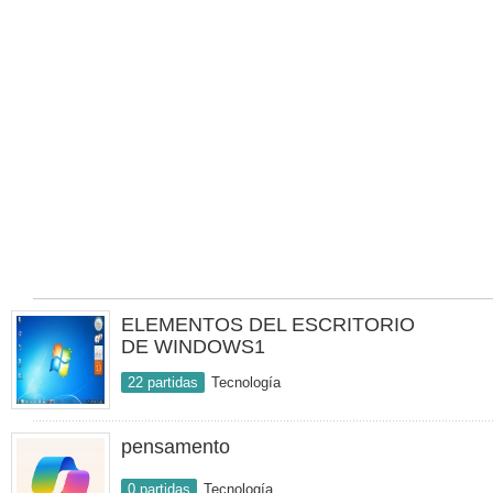
ELEMENTOS DEL ESCRITORIO
DE WINDOWS1
22 partidas
Tecnología
pensamento
0 partidas
Tecnología