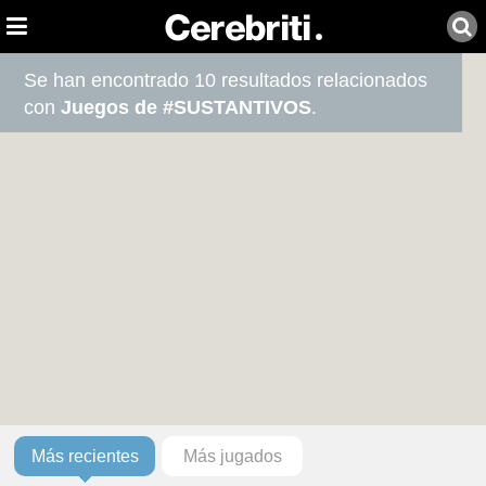
Se han encontrado 10 resultados relacionados
con
Juegos de #SUSTANTIVOS
.
Más recientes
Más jugados