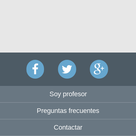
Soy profesor
Preguntas frecuentes
Contactar