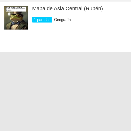
Mapa de Asia Central (Rubén)
1 partidas
Geografía