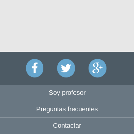
Soy profesor
Preguntas frecuentes
Contactar