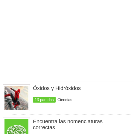
Óxidos y Hidróxidos
13 partidas
Ciencias
Encuentra las nomenclaturas
correctas