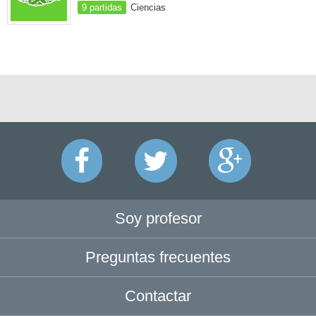
9 partidas
Ciencias
Soy profesor
Preguntas frecuentes
Contactar