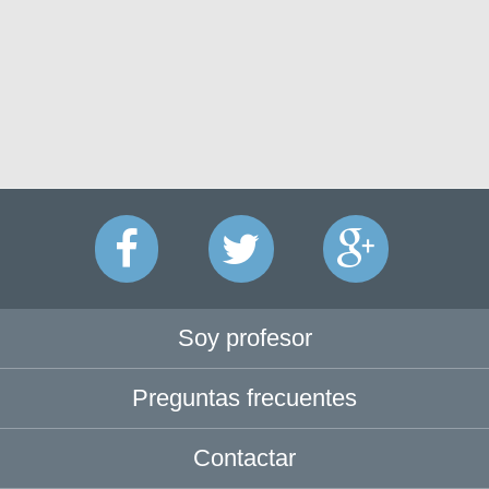
Soy profesor
Preguntas frecuentes
Contactar