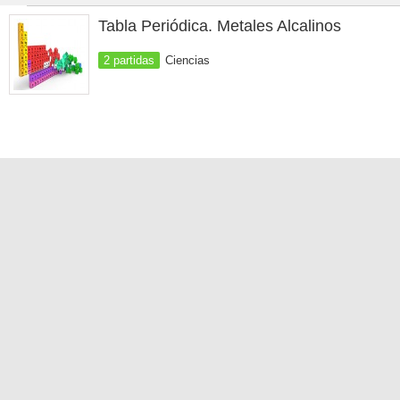
Tabla Periódica. Metales Alcalinos
2 partidas
Ciencias