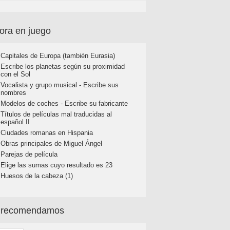
ora en juego
Capitales de Europa (también Eurasia)
Escribe los planetas según su proximidad
con el Sol
Vocalista y grupo musical - Escribe sus
nombres
Modelos de coches - Escribe su fabricante
Títulos de películas mal traducidas al
español II
Ciudades romanas en Hispania
Obras principales de Miguel Ángel
Parejas de película
Elige las sumas cuyo resultado es 23
Huesos de la cabeza (1)
 recomendamos