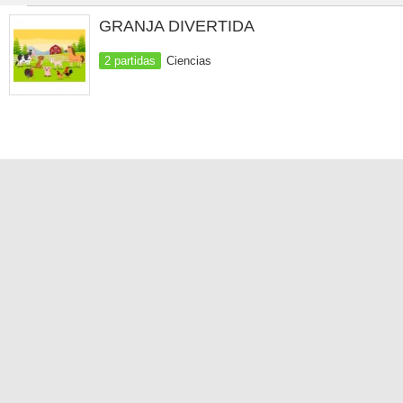
GRANJA DIVERTIDA
2 partidas
Ciencias