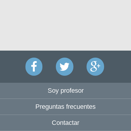
Soy profesor
Preguntas frecuentes
Contactar