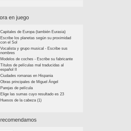
ora en juego
Capitales de Europa (también Eurasia)
Escribe los planetas según su proximidad
con el Sol
Vocalista y grupo musical - Escribe sus
nombres
Modelos de coches - Escribe su fabricante
Títulos de películas mal traducidas al
español II
Ciudades romanas en Hispania
Obras principales de Miguel Ángel
Parejas de película
Elige las sumas cuyo resultado es 23
Huesos de la cabeza (1)
 recomendamos