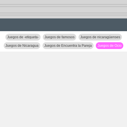
Juegos de -etiqueta-
Juegos de famosos
Juegos de nicaragüenses
Juegos de Nicaragua
Juegos de Encuentra la Pareja
Juegos de Ocio