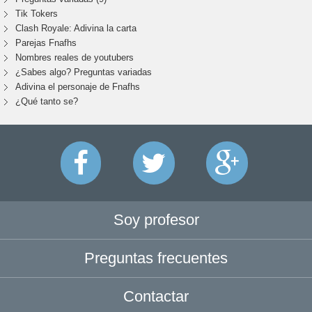
Tik Tokers
Clash Royale: Adivina la carta
Parejas Fnafhs
Nombres reales de youtubers
¿Sabes algo? Preguntas variadas
Adivina el personaje de Fnafhs
¿Qué tanto se?
Soy profesor
Preguntas frecuentes
Contactar