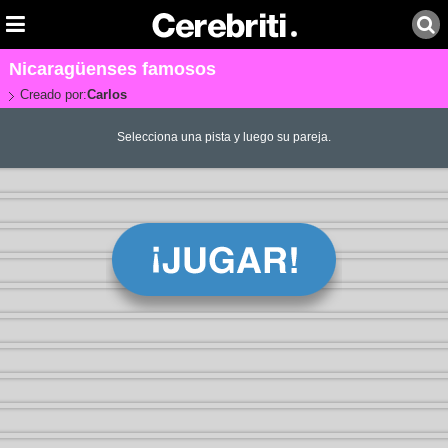
Nicaragüenses famosos
Creado por:
Carlos
Selecciona una pista y luego su pareja.