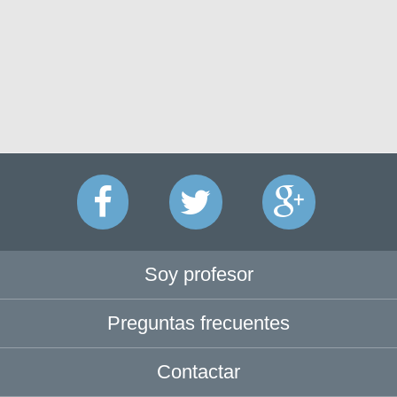
Soy profesor
Preguntas frecuentes
Contactar