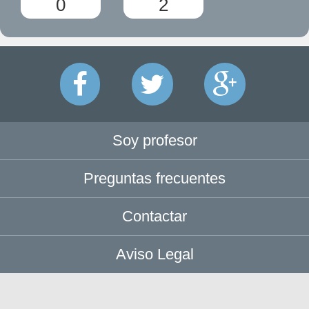
0
2
Soy profesor
Preguntas frecuentes
Contactar
Aviso Legal