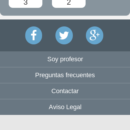
3
2
Soy profesor
Preguntas frecuentes
Contactar
Aviso Legal