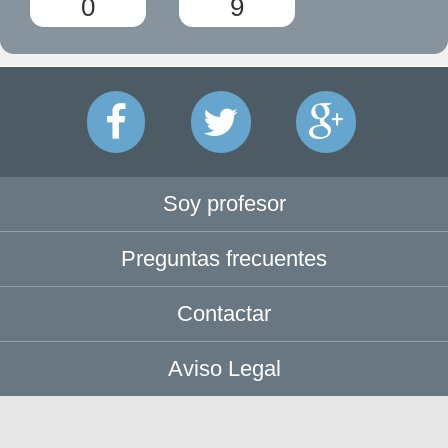
0
9
Soy profesor
Preguntas frecuentes
Contactar
Aviso Legal