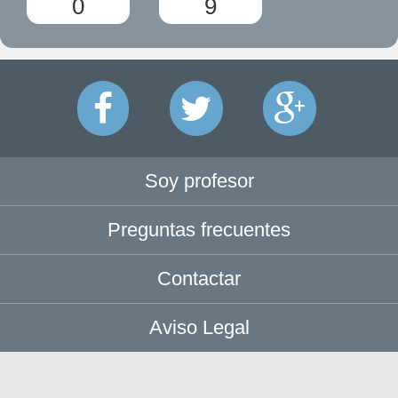
0
9
Soy profesor
Preguntas frecuentes
Contactar
Aviso Legal