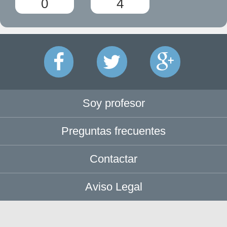
0
4
Soy profesor
Preguntas frecuentes
Contactar
Aviso Legal