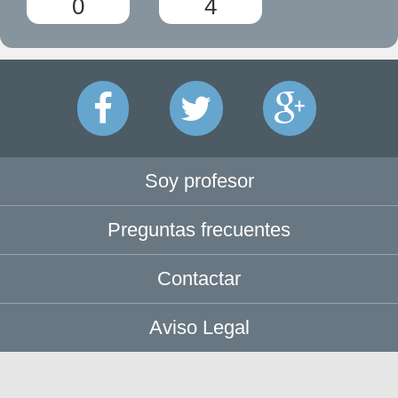
0
4
Soy profesor
Preguntas frecuentes
Contactar
Aviso Legal