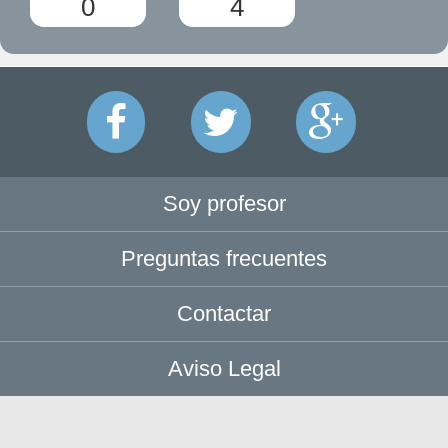
0
4
Soy profesor
Preguntas frecuentes
Contactar
Aviso Legal