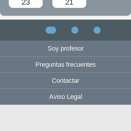
23
21
Soy profesor
Preguntas frecuentes
Contactar
Aviso Legal