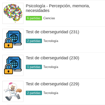
Psicología - Percepción, memoria,
necesidades
6 partidas
Ciencias
Test de ciberseguridad (231)
2 partidas
Tecnología
Test de ciberseguridad (230)
1 partidas
Tecnología
Test de ciberseguridad (229)
2 partidas
Tecnología