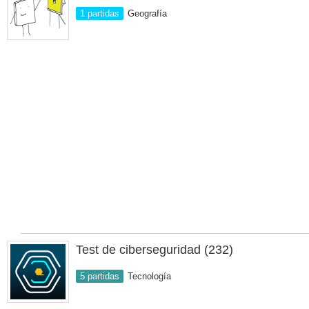
1 partidas
Geografía
Test de ciberseguridad (232)
5 partidas
Tecnología